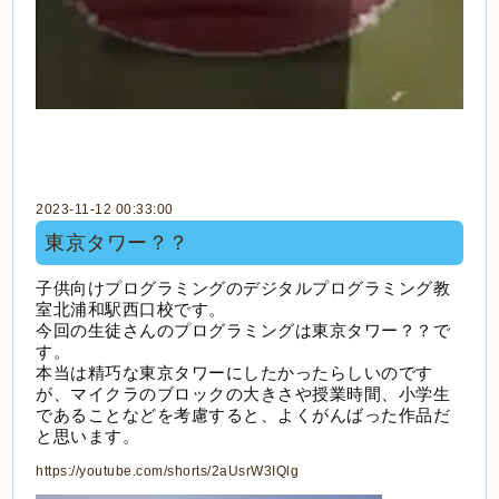
2023-11-12 00:33:00
東京タワー？？
子供向けプログラミングのデジタルプログラミング教
室北浦和駅西口校です。
今回の生徒さんのプログラミングは東京タワー？？で
す。
本当は精巧な東京タワーにしたかったらしいのです
が、マイクラのブロックの大きさや授業時間、小学生
であることなどを考慮すると、よくがんばった作品だ
と思います。
https://youtube.com/shorts/2aUsrW3IQlg