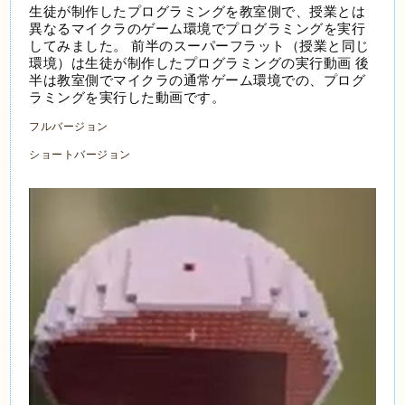
生徒が制作したプログラミングを教室側で、授業とは
異なるマイクラのゲーム環境でプログラミングを実行
してみました。 前半のスーパーフラット（授業と同じ
環境）は生徒が制作したプログラミングの実行動画 後
半は教室側でマイクラの通常ゲーム環境での、プログ
ラミングを実行した動画です。
フルバージョン
ショートバージョン