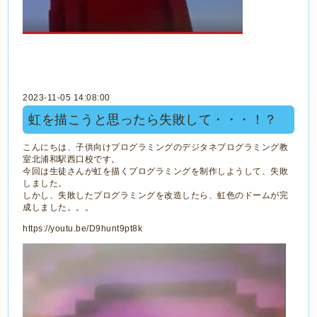
2023-11-05 14:08:00
虹を描こうと思ったら失敗して・・・！？
こんにちは、子供向けプログラミングのデジタネプログラミング教
室北浦和駅西口校です。
今回は生徒さんが虹を描くプログラミングを制作しようして、失敗
しました。
しかし、失敗したプログラミングを改造したら、虹色のドームが完
成しました。。。
https://youtu.be/D9hunt9pt8k