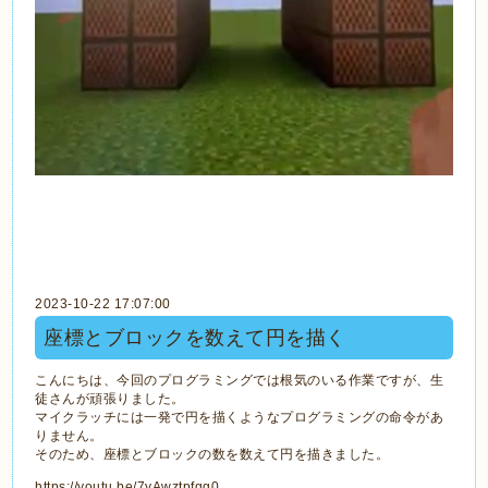
2023-10-22 17:07:00
座標とブロックを数えて円を描く
こんにちは、今回のプログラミングでは根気のいる作業ですが、生
徒さんが頑張りました。
マイクラッチには一発で円を描くようなプログラミングの命令があ
りません。
そのため、座標とブロックの数を数えて円を描きました。
https://youtu.be/7yAwztpfqg0