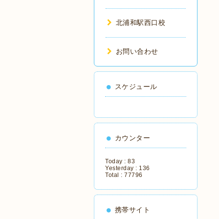
北浦和駅西口校
お問い合わせ
スケジュール
カウンター
Today :
83
Yesterday :
136
Total :
77796
携帯サイト