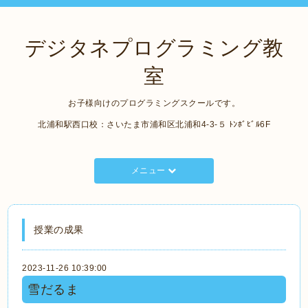
デジタネプログラミング教
室
お子様向けのプログラミングスクールです。
北浦和駅西口校：さいたま市浦和区北浦和4-3-５ ﾄﾝﾎﾞﾋﾞﾙ6F
メニュー
授業の成果
2023-11-26 10:39:00
雪だるま