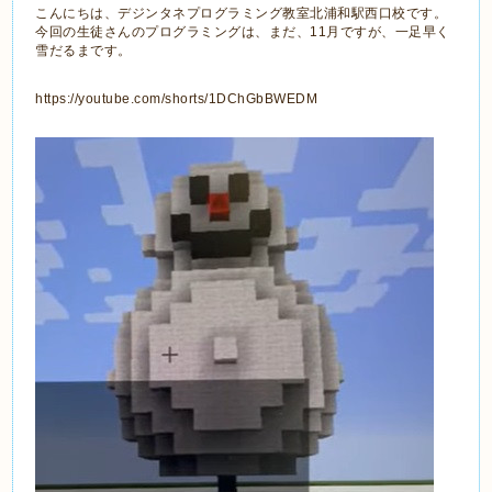
こんにちは、デジンタネプログラミング教室北浦和駅西口校です。
今回の生徒さんのプログラミングは、まだ、11月ですが、一足早く
雪だるまです。
https://youtube.com/shorts/1DChGbBWEDM