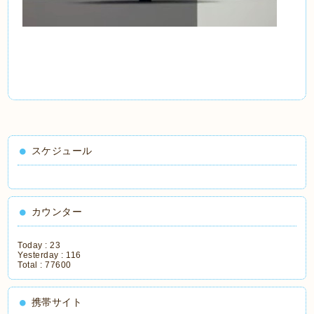
スケジュール
カウンター
Today :
23
Yesterday :
116
Total :
77600
携帯サイト