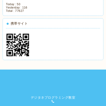
Today :
50
Yesterday :
116
Total :
77627
携帯サイト
デジタネプログラミング教室