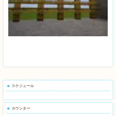
スケジュール
カウンター