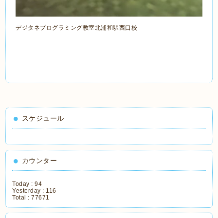
デジタネプログラミング教室北浦和駅西口校
スケジュール
カウンター
Today :
94
Yesterday :
116
Total :
77671