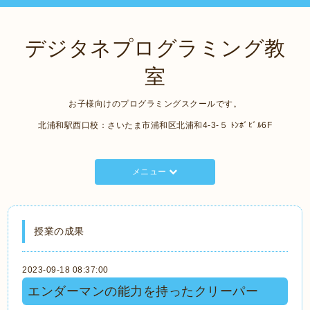
デジタネプログラミング教
室
お子様向けのプログラミングスクールです。
北浦和駅西口校：さいたま市浦和区北浦和4-3-５ ﾄﾝﾎﾞﾋﾞﾙ6F
メニュー
授業の成果
2023-09-18 08:37:00
エンダーマンの能力を持ったクリーパー