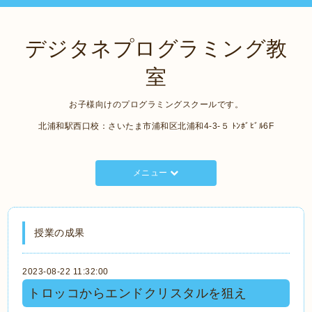
デジタネプログラミング教
室
お子様向けのプログラミングスクールです。
北浦和駅西口校：さいたま市浦和区北浦和4-3-５ ﾄﾝﾎﾞﾋﾞﾙ6F
メニュー
授業の成果
2023-08-22 11:32:00
トロッコからエンドクリスタルを狙え