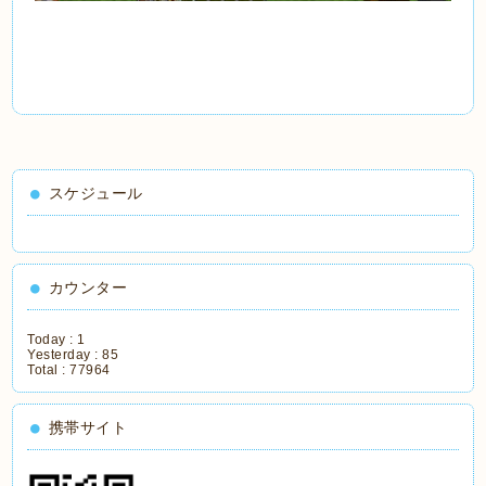
スケジュール
カウンター
Today :
1
Yesterday :
85
Total :
77964
携帯サイト