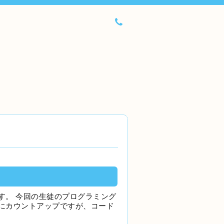
す。 今回の生徒のプログラミング
にカウントアップですが、コード