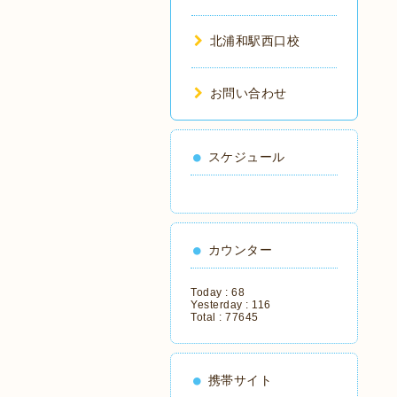
北浦和駅西口校
お問い合わせ
スケジュール
カウンター
Today :
68
Yesterday :
116
Total :
77645
携帯サイト