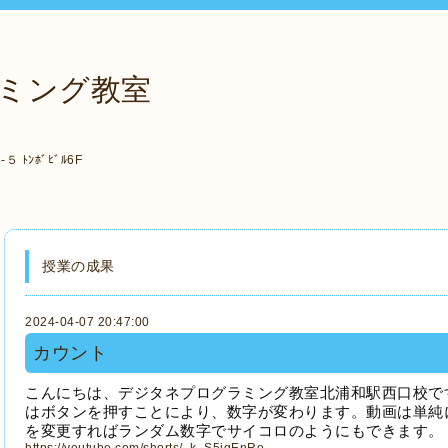
ミング教室
ﾄﾝﾎﾞﾋﾞﾙ6F
授業の成果
2024-04-07 20:47:00
カウント
こんにちは、デジタネプログラミング教室北浦和駅西口校で
はボタンを押すことにより、数字が変わります。動画は単純
を変更すればランダム数字でサイコロのようにもできます。